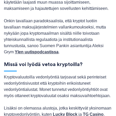
käytetään laajasti muun muassa sijoittamiseen,
maksamiseen ja hajautettujen sovellusten kehittämiseen.
Onkin tavallaan paradoksaalista, että kryptot luotiin
tavallaan maksujärjestelmien vallankumoukseksi, mutta
nykyään jopa kryptomaailman sisältä niille toivotaan
yhteiskunnallista regulaatiota ja institutionaalista
tunnustusta, sanoo Suomen Pankin asiantuntija Aleksi
Grym
Ylen uutispodcastissa
.
Missä voi lyödä vetoa kryptoilla?
Kryptovaluutoilla vedonlyöntiä tarjoavat sekä perinteiset
vedonlyöntisivustot että kryptoihin erikoistuneet
vedonlyöntialustat. Monet tunnetut vedonlyöntiyhtiöt ovat
myös ottaneet kryptovaluutat osaksi maksuvaihtoehtojaan.
Lisäksi on olemassa alustoja, jotka keskittyvät yksinomaan
kryptovedonlyöntiin, kuten
Lucky Block
ja
TG Casino
.