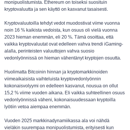
monipuolistumista. Ethereum on toiseksi suosituin
kryptovaluutta ja sen käyttö on kasvanut tasaisesti.
Kryptovaluutoilla tehdyt vedot muodostivat viime vuonna
noin 16 % kaikista vedoista, kun osuus oli vielä vuonna
2023 hieman enemmän, eli 20 %. Tämä osoittaa, että
vaikka kryptovaluutat ovat edelleen vahva trendi iGaming-
alalla, perinteisten valuuttojen vahva suosio
vedonlyönnissä on hieman vähentänyt kryptojen osuutta.
Huolimatta Bitcoinin hinnan ja kryptomarkkinoiden
viimeaikaisista vaihteluista kryptovedonlyönnin
kokonaisvolyymi on edelleen kasvanut, nousua on ollut
15,2 % viime vuoden aikana. Eli vaikka suhteellinen osuus
vedonlyönnissä väheni, kokonaisuudessaan kryptoilla
lyötiin vetoa aiempaa enemmän.
Vuoden 2025 markkinadynamiikassa ala voi nähdä
vieläkin suurempaa monipuolistumista, erityisesti kun