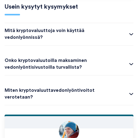
Usein kysytyt kysymykset
Mitä kryptovaluuttoja voin käyttää
vedonlyönnissä?
Onko kryptovaluutoilla maksaminen
vedonlyöntisivustoilla turvallista?
Miten kryptovaluuttavedonlyöntivoitot
verotetaan?