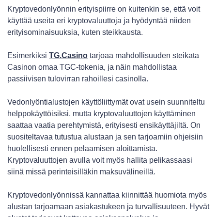
Kryptovedonlyönnin erityispiirre on kuitenkin se, että voit
käyttää useita eri kryptovaluuttoja ja hyödyntää niiden
erityisominaisuuksia, kuten steikkausta.
Esimerkiksi
TG.Casino
tarjoaa mahdollisuuden steikata
Casinon omaa TGC-tokenia, ja näin mahdollistaa
passiivisen tulovirran rahoillesi casinolla.
Vedonlyöntialustojen käyttöliittymät ovat usein suunniteltu
helppokäyttöisiksi, mutta kryptovaluuttojen käyttäminen
saattaa vaatia perehtymistä, erityisesti ensikäyttäjiltä. On
suositeltavaa tutustua alustaan ja sen tarjoamiin ohjeisiin
huolellisesti ennen pelaamisen aloittamista.
Kryptovaluuttojen avulla voit myös hallita pelikassaasi
siinä missä perinteisilläkin maksuvälineillä.
Kryptovedonlyönnissä kannattaa kiinnittää huomiota myös
alustan tarjoamaan asiakastukeen ja turvallisuuteen. Hyvät