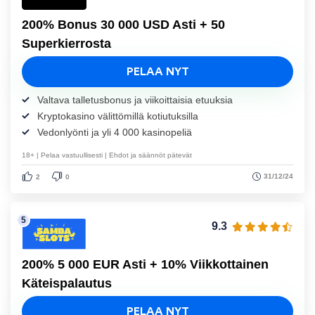
200% Bonus 30 000 USD Asti + 50
Superkierrosta
PELAA NYT
Valtava talletusbonus ja viikoittaisia etuuksia
Kryptokasino välittömillä kotiutuksilla
Vedonlyönti ja yli 4 000 kasinopeliä
18+ | Pelaa vastuullisesti | Ehdot ja säännöt pätevät
31/12/24
2
0
9.3
200% 5 000 EUR Asti + 10% Viikkottainen
Käteispalautus
PELAA NYT