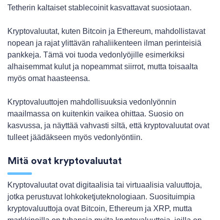
Tetherin kaltaiset stablecoinit kasvattavat suosiotaan.
Kryptovaluutat, kuten Bitcoin ja Ethereum, mahdollistavat
nopean ja rajat ylittävän rahaliikenteen ilman perinteisiä
pankkeja. Tämä voi tuoda vedonlyöjille esimerkiksi
alhaisemmat kulut ja nopeammat siirrot, mutta toisaalta
myös omat haasteensa.
Kryptovaluuttojen mahdollisuuksia vedonlyönnin
maailmassa on kuitenkin vaikea ohittaa. Suosio on
kasvussa, ja näyttää vahvasti siltä, että kryptovaluutat ovat
tulleet jäädäkseen myös vedonlyöntiin.
Mitä ovat kryptovaluutat
Kryptovaluutat ovat digitaalisia tai virtuaalisia valuuttoja,
jotka perustuvat lohkoketjuteknologiaan. Suosituimpia
kryptovaluuttoja ovat Bitcoin, Ethereum ja XRP, mutta