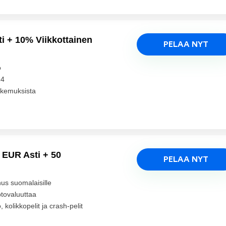
i + 10% Viikkottainen
PELAA NYT
o
24
okemuksista
EUR Asti + 50
PELAA NYT
nus suomalaisille
ptovaluuttaa
 kolikkopelit ja crash-pelit