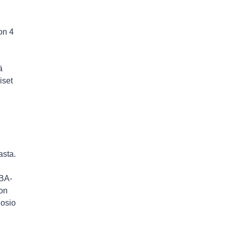
on 4
ä
iset
asta.
NBA-
 on
uosio