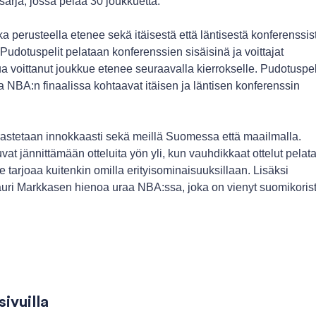
arja, jossa pelaa 30 joukkuetta.
a perusteella etenee sekä itäisestä että läntisestä konferenssis
udotuspelit pelataan konferenssien sisäisinä ja voittajat
elua voittanut joukkue etenee seuraavalla kierrokselle. Pudotuspe
a NBA:n finaalissa kohtaavat itäisen ja läntisen konferenssin
rastetaan innokkaasti sekä meillä Suomessa että maailmalla.
at jännittämään otteluita yön yli, kun vauhdikkaat ottelut pelat
tarjoaa kuitenkin omilla erityisominaisuuksillaan. Lisäksi
auri Markkasen hienoa uraa NBA:ssa, joka on vienyt suomikoris
ivuilla