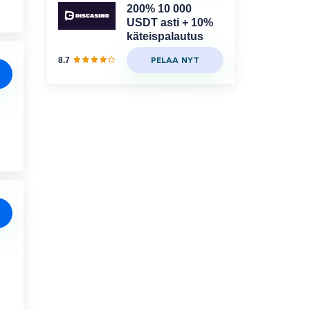
200% 10 000
USDT asti + 10%
käteispalautus
8.7
PELAA NYT