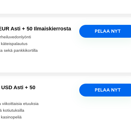
UR Asti + 50 Ilmaiskierrosta
PELAA NYT
urheiluvedonlyönti
a käteispalautus
la sekä pankkikortilla
USD Asti + 50
PELAA NYT
 viikoittaisia etuuksia
ä kotiutuksilla
0 kasinopeliä