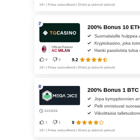
18+ | Pelaa vastuullisesti | Ehdot ja säännöt pätevät
200% Bonus 10 ETH
Suomalaisille hulppea
Kryptokasino, joka toimi
Official Partner
31/10/24
Hanki passiivista tuloa
AC MILAN
9.2
0
0
18+ | Pelaa vastuullisesti | Ehdot ja säännöt pätevät
200% Bonus 1 BTC A
Jopa kymppitonnien ar
Pelit onnistuvat suora
31/10/24
Viikoittaisia talletusbon
9
1
1
18+ | Pelaa vastuullisesti | Ehdot ja säännöt pätevät