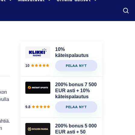
10%
käteispalautus
10
PELAA NYT
200% bonus 7 500
EUR asti + 10%
ekon
käteispalautus
vulla
9.8
PELAA NYT
htiä.
200% bonus 5 000
n
EUR asti + 50