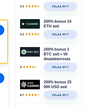
9.3
PELAA NYT
200% bonus 10
ETH asti
9.2
PELAA NYT
200% bonus 1
BTC asti + 50
ilmaiskierrosta
9
PELAA NYT
200% bonus 25
000 USD asti
8.7
PELAA NYT