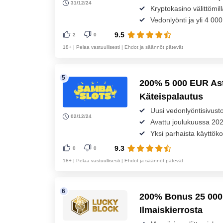
31/12/24
Kryptokasino välittömill
Vedonlyönti ja yli 4 00
9.5
2
0
18+ | Pelaa vastuullisesti | Ehdot ja säännöt pätevät
200% 5 000 EUR Ast
Käteispalautus
Uusi vedonlyöntisivust
02/12/24
Avattu joulukuussa 20
Yksi parhaista käyttök
9.3
0
0
18+ | Pelaa vastuullisesti | Ehdot ja säännöt pätevät
200% Bonus 25 000 
Ilmaiskierrosta