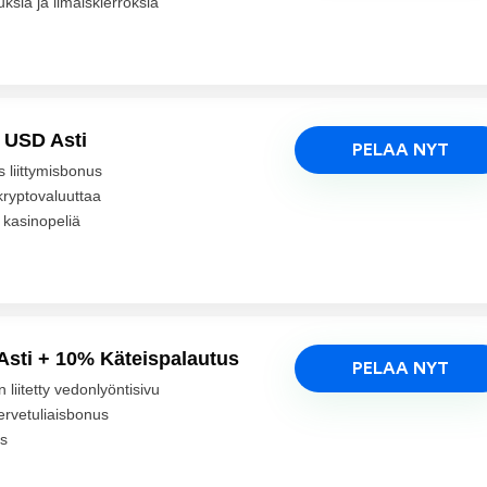
uksia ja ilmaiskierroksia
 USD Asti
PELAA NYT
 liittymisbonus
ryptovaluuttaa
0 kasinopeliä
sti + 10% Käteispalautus
PELAA NYT
liitetty vedonlyöntisivu
tervetuliaisbonus
s