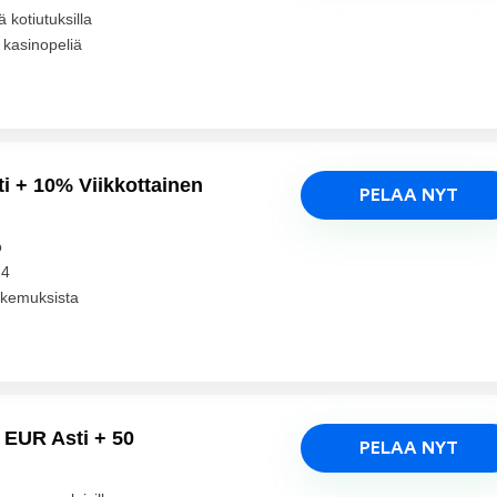
ä kotiutuksilla
0 kasinopeliä
i + 10% Viikkottainen
PELAA NYT
o
24
okemuksista
EUR Asti + 50
PELAA NYT