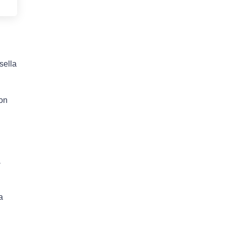
sella
 on
a
a