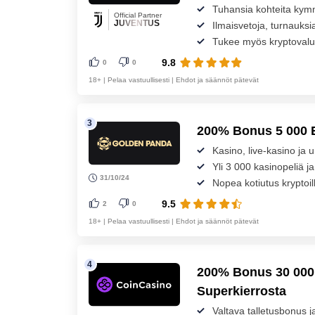
Tuhansia kohteita kymme
Official Partner
02/04/25
JUVENTUS
Ilmaisvetoja, turnauksi
Tukee myös kryptovalu
9.8
0
0
18+ | Pelaa vastuullisesti | Ehdot ja säännöt pätevät
200% Bonus 5 000 E
Kasino, live-kasino ja 
Yli 3 000 kasinopeliä j
31/10/24
Nopea kotiutus kryptoil
9.5
2
0
18+ | Pelaa vastuullisesti | Ehdot ja säännöt pätevät
200% Bonus 30 000 
Superkierrosta
Valtava talletusbonus ja