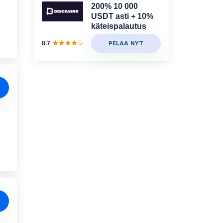
200% 10 000
USDT asti + 10%
käteispalautus
8.7
PELAA NYT