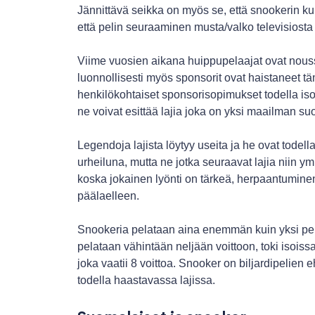
Jännittävä seikka on myös se, että snookerin kulta
että pelin seuraaminen musta/valko televisiost
Viime vuosien aikana huippupelaajat ovat noussee
luonnollisesti myös sponsorit ovat haistaneet täm
henkilökohtaiset sponsorisopimukset todella iso
ne voivat esittää lajia joka on yksi maailman su
Legendoja lajista löytyy useita ja he ovat todel
urheiluna, mutta ne jotka seuraavat lajia niin y
koska jokainen lyönti on tärkeä, herpaantumine
päälaelleen.
Snookeria pelataan aina enemmän kuin yksi peli,
pelataan vähintään neljään voittoon, toki isois
joka vaatii 8 voittoa. Snooker on biljardipelien 
todella haastavassa lajissa.