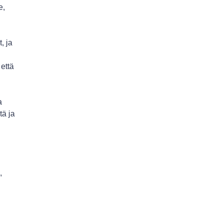
e,
, ja
että
a
tä ja
,