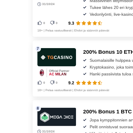
Massiivinen liittymisbo
31/10/24
Tukee lähes 20 eri kry
Vedonlyönti, live-kasino,
9.3
0
0
18+ | Pelaa vastuullisesti | Ehdot ja säännöt pätevät
200% Bonus 10 ETH
Suomalaisille hulppea
Kryptokasino, joka toimi
Official Partner
31/10/24
Hanki passiivista tuloa
AC MILAN
9.2
0
0
18+ | Pelaa vastuullisesti | Ehdot ja säännöt pätevät
200% Bonus 1 BTC A
Jopa kymppitonnien ar
Pelit onnistuvat suora
31/10/24