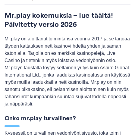
Mr.play kokemuksia – lue täältä!
Päivitetty versio 2026
Mr.play on aloittanut toimintansa vuonna 2017 ja se tarjoaa
täyden kattauksen nettikasinoviihdettä yhden ja saman
katon alla. Tarjolla on esimerkiksi kasinopelejä, Live
Casino ja tietenkin myös loistava vedonlyönnin osio.
Mr.playn taustalta löytyy sellainen yritys kuin Aspire Global
International Ltd., jonka laadukas kasinoalusta on käytössä
myös muilla laadukkailla nettikasinoilla. Mr.play on niin
sanottu pikakasino, eli pelaamisen aloittaminen kuin myös
rahansiirrot kumpaankin suuntaa sujuvat todella nopeasti
ja näppärästi.
Onko mr.play turvallinen?
Kyseessä on turvallinen vedonlyöntisivusto, joka toimii