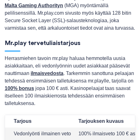
Malta Gaming Authorityn
(MGA) myöntämällä
pelilisenssillä. Mr.play.com sivusto myös käyttää 128 bitin
Secure Socket Layer (SSL)-salausteknologiaa, joka
varmistaa sen, että arkaluontoiset tiedot ovat aina turvassa.
Mr.play tervetuliaistarjous
Herrasmiehen tavoin mr.play haluaa hemmotella uusia
asiakkaitaan, eli vedonlyönnin uudet asiakkaat pääsevät
nauttimaan
ilmaisvedosta
. Tarkemmin sanottuna pelaajan
tehdessä ensimmäisen talletuksensa mr.playlle, tarjolla on
100% bonus
jopa 100 € asti. Kasinopelaajat taas saavat
itselleen 100 ilmaiskierrosta tehdessään ensimmäisen
talletuksensa.
Tarjous
Tarjouksen kuvaus
Vedonlyönti ilmainen veto
100% ilmaisveto 100 € asti