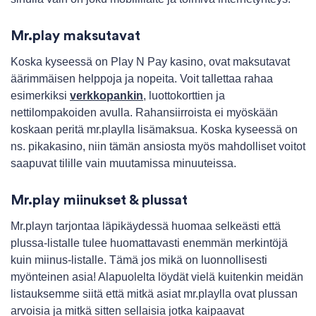
Mr.play maksutavat
Koska kyseessä on Play N Pay kasino, ovat maksutavat
äärimmäisen helppoja ja nopeita. Voit tallettaa rahaa
esimerkiksi
verkkopankin
, luottokorttien ja
nettilompakoiden avulla. Rahansiirroista ei myöskään
koskaan peritä mr.playlla lisämaksua. Koska kyseessä on
ns. pikakasino, niin tämän ansiosta myös mahdolliset voitot
saapuvat tilille vain muutamissa minuuteissa.
Mr.play miinukset & plussat
Mr.playn tarjontaa läpikäydessä huomaa selkeästi että
plussa-listalle tulee huomattavasti enemmän merkintöjä
kuin miinus-listalle. Tämä jos mikä on luonnollisesti
myönteinen asia! Alapuolelta löydät vielä kuitenkin meidän
listauksemme siitä että mitkä asiat mr.playlla ovat plussan
arvoisia ja mitkä sitten sellaisia jotka kaipaavat