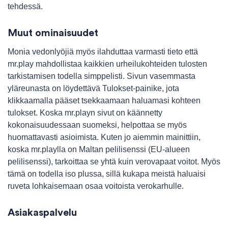
tehdessä.
Muut ominaisuudet
Monia vedonlyöjiä myös ilahduttaa varmasti tieto että
mr.play mahdollistaa kaikkien urheilukohteiden tulosten
tarkistamisen todella simppelisti. Sivun vasemmasta
yläreunasta on löydettävä Tulokset-painike, jota
klikkaamalla pääset tsekkaamaan haluamasi kohteen
tulokset. Koska mr.playn sivut on käännetty
kokonaisuudessaan suomeksi, helpottaa se myös
huomattavasti asioimista. Kuten jo aiemmin mainittiin,
koska mr.playlla on Maltan pelilisenssi (EU-alueen
pelilisenssi), tarkoittaa se yhtä kuin verovapaat voitot. Myös
tämä on todella iso plussa, sillä kukapa meistä haluaisi
ruveta lohkaisemaan osaa voitoista verokarhulle.
Asiakaspalvelu