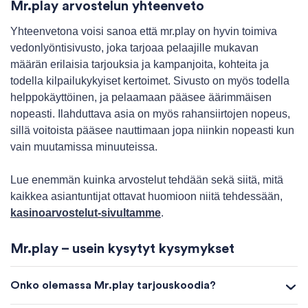
Mr.play arvostelun yhteenveto
Yhteenvetona voisi sanoa että mr.play on hyvin toimiva
vedonlyöntisivusto, joka tarjoaa pelaajille mukavan
määrän erilaisia tarjouksia ja kampanjoita, kohteita ja
todella kilpailukykyiset kertoimet. Sivusto on myös todella
helppokäyttöinen, ja pelaamaan pääsee äärimmäisen
nopeasti. Ilahduttava asia on myös rahansiirtojen nopeus,
sillä voitoista pääsee nauttimaan jopa niinkin nopeasti kun
vain muutamissa minuuteissa.
Lue enemmän kuinka arvostelut tehdään sekä siitä, mitä
kaikkea asiantuntijat ottavat huomioon niitä tehdessään,
kasinoarvostelut-sivultamme
.
Mr.play – usein kysytyt kysymykset
Onko olemassa Mr.play tarjouskoodia?