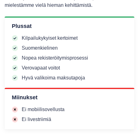
mielestämme vielä hieman kehittämistä.
Plussat
Kilpailukykyiset kertoimet
Suomenkielinen
Nopea rekisteröitymisprosessi
Verovapaat voitot
Hyvä valikoima maksutapoja
Miinukset
Ei mobiilisovellusta
Ei livestriimiä