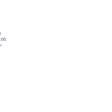
n
:00.
n
s