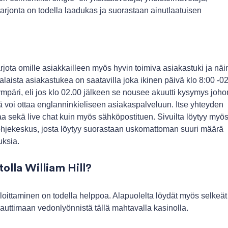
arjonta on todella laadukas ja suorastaan ainutlaatuisen
arjota omille asiakkailleen myös hyvin toimiva asiakastuki ja näi
laista asiakastukea on saatavilla joka ikinen päivä klo 8:00 -02
päri, eli jos klo 02.00 jälkeen se nousee akuutti kysymys joho
yttä voi ottaa englanninkieliseen asiakaspalveluun. Itse yhteyden
oaa sekä live chat kuin myös sähköpostituen. Sivuilta löytyy myö
 ohjekeskus, josta löytyy suorastaan uskomattoman suuri määrä
uksia.
olla William Hill?
aloittaminen on todella helppoa. Alapuolelta löydät myös selkeät
uttimaan vedonlyönnistä tällä mahtavalla kasinolla.