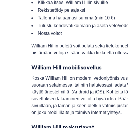
Klikkaa itsesi William Hillin sivuille
Rekisteröidy pelaajaksi
Tallenna haluamasi summa (min.10 €)
Tutustu kohdevalikoimaan ja aseta veto/vedo
Nosta voitot
William Hillin pelejä voit pelata sekä tietokonee
pistämään vetoja sisään vaikka liikkeellä ollessa
William Hill mobiilisovellus
Koska William Hill on moderni vedonlyöntisivust
suoraan selaimessa, tai niin halutessasi ladata W
käyttöjärjestelmillä, (Android ja iOS). Kohteita 
sovelluksen lataaminen voi olla hyvä idea. Pää
sivuiltaan, ja tämän jälkeen oletkin valmis pistä
on joku mobiililaite ja toimiva internet yhteys.
William Hill maksutavat