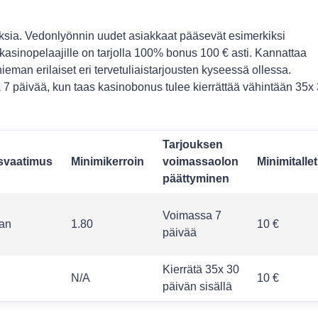
ouksia. Vedonlyönnin uudet asiakkaat pääsevät esimerkiksi
 kasinopelaajille on tarjolla 100% bonus 100 € asti. Kannattaa
ieman erilaiset eri tervetuliaistarjousten kyseessä ollessa.
7 päivää, kun taas kasinobonus tulee kierrättää vähintään 35x
Tarjouksen
ysvaatimus
Minimikerroin
voimassaolon
Minimitalle
päättyminen
Voimassa 7
aan
1.80
10 €
päivää
Kierrätä 35x 30
N/A
10 €
päivän sisällä