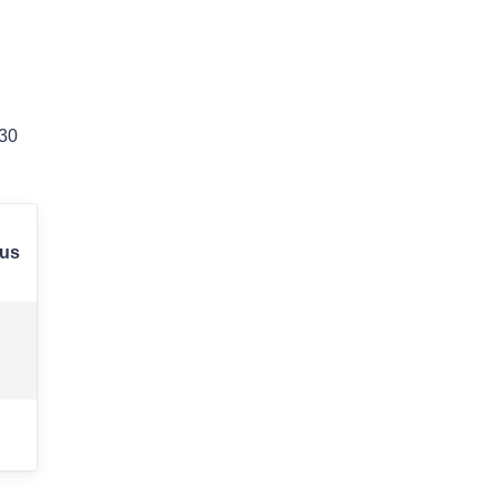
 30
tus