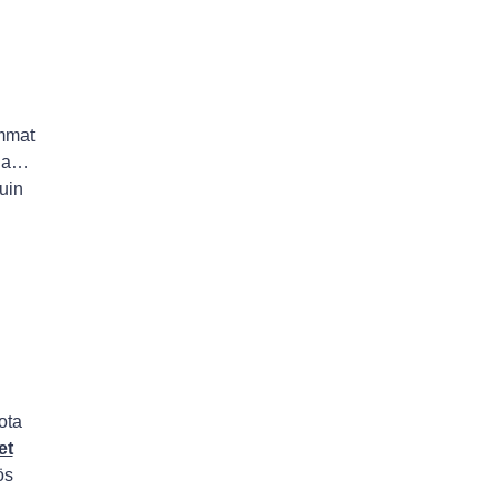
mmat
lua…
uin
ota
et
ös