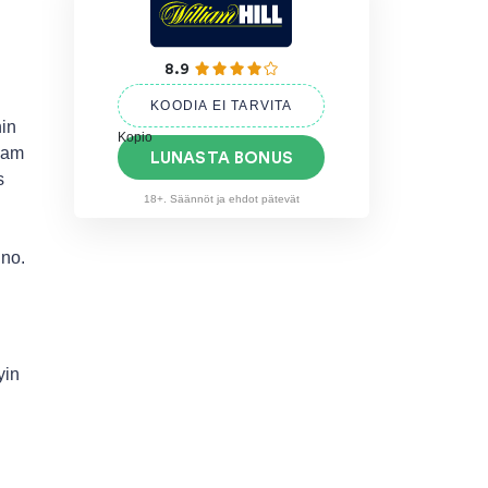
8.9
KOODIA EI TARVITA
nin
Kopio
liam
LUNASTA BONUS
s
18+. Säännöt ja ehdot pätevät
ino.
yin